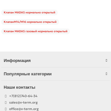
Клапан MADAS нормально открытый
КлапанM14/M16 нормально открытый
Клапан MADAS газовый нормально открытый
Информация
Популярные категории
Наши контакты
+7(812)740-64-34
sales@v-term.org
office@v-term.org