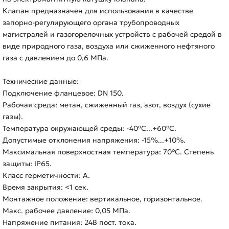
Клапан предназначен для использования в качестве
запорно-регулирующего органа трубопроводных
магистралей и газогорелочных устройств с рабочей средой в
виде природного газа, воздуха или сжиженного нефтяного
газа с давлением до 0,6 МПа.
Технические данные:
Подключение фланцевое: DN 150.
Рабочая среда: метан, сжиженный газ, азот, воздух (сухие
газы).
Температура окружающей среды: -40°C...+60°C.
Допустимые отклонения напряжения: -15%...+10%.
Максимальная поверхностная температура: 70°C. Степень
защиты: IP65.
Класс герметичности: А.
Время закрытия: <1 сек.
Монтажное положение: вертикальное, горизонтальное.
Макс. рабочее давление: 0,05 МПа.
Напряжение питания: 24В пост. тока.