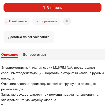
В корзину
В избранное
В сравнение
Доставка по согласованию
Описание
Вопрос-ответ
Электромагнитный клапан серии M16/RM N.A. представляет
собой быстродействующий, нормально открытый клапанс ручным
взводом.
Открытие клапана производится только вручную, с помощью
рычага взвода.
Закрытие осуществляется при помощи подачи напряжения на
электромагнитную катушку клапана.