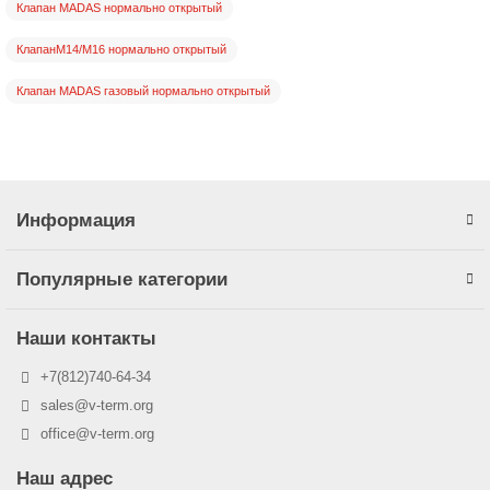
Клапан MADAS нормально открытый
КлапанM14/M16 нормально открытый
Клапан MADAS газовый нормально открытый
Информация
Популярные категории
Наши контакты
+7(812)740-64-34
sales@v-term.org
office@v-term.org
Наш адрес