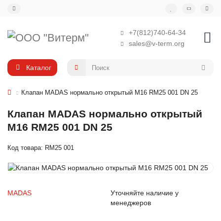
+7(812)740-64-34
sales@v-term.org
Каталог
Клапан MADAS нормально открытый M16 RM25 001 DN 25
Клапан MADAS нормально открытый
M16 RM25 001 DN 25
Код товара: RM25 001
MADAS
Уточняйте наличие у
менеджеров