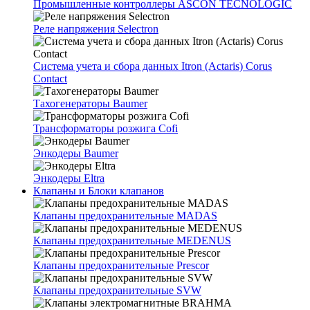
Промышленные контроллеры ASCON TECNOLOGIC
Реле напряжения Selectron
Система учета и сбора данных Itron (Actaris) Corus
Contact
Тахогенераторы Baumer
Трансформаторы розжига Cofi
Энкодеры Baumer
Энкодеры Eltra
Клапаны и Блоки клапанов
Клапаны предохранительные MADAS
Клапаны предохранительные MEDENUS
Клапаны предохранительные Prescor
Клапаны предохранительные SVW