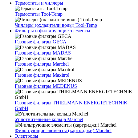
Термостаты и чиллеры
Термостаты Tool-Temp
Чиллеры (охладители воды) Tool-Temp
Фильтры и фильтрующие элементы
Газовые фильтры GECA
Газовые фильтры MADAS
Газовые фильтры Marchel
Газовые фильтры Maxitrol
Газовые фильтры MEDENUS
Газовые фильтры THIELMANN ENERGIETECHNIK
GmbH
Уплотнительные кольца Marchel
Фильтрующие элементы (картриджи) Marchel
Электроды