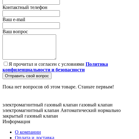
Контактный телефон
Ваш e-mail
Ваш вопрос
Я прочитал и согласен с условиями
Политика
конфиденциальности и безопасности
Отправить свой вопрос
Пока нет вопросов об этом товаре. Станьте первым!
электромагнитный газовый клапан
газовый клапан
электромагнитный клапан
Автоматический нормально
закрытый газовый клапан
Информация
О компании
Оплата и доставка