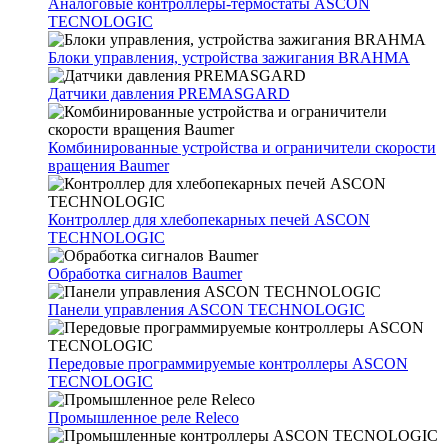
Аналоговые контроллеры-термостаты ASCON
TECNOLOGIC
Блоки управления, устройства зажигания BRAHMA
Датчики давления PREMASGARD
Комбинированные устройства и ограничители скорости
вращения Baumer
Контроллер для хлебопекарных печей ASCON
TECHNOLOGIC
Обработка сигналов Baumer
Панели управления ASCON TECHNOLOGIC
Передовые программируемые контроллеры ASCON
TECNOLOGIC
Промышленное реле Releco