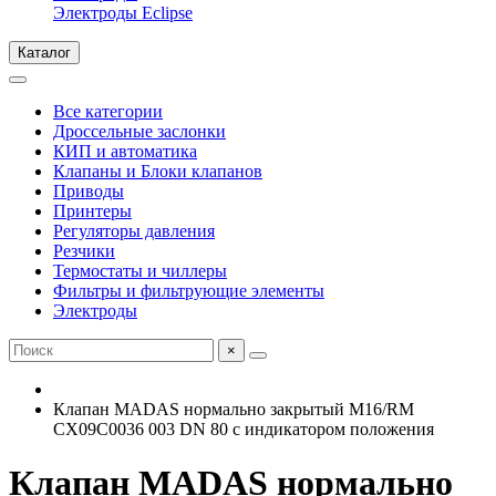
Электроды Eclipse
Каталог
Все категории
Дроссельные заслонки
КИП и автоматика
Клапаны и Блоки клапанов
Приводы
Принтеры
Регуляторы давления
Резчики
Термостаты и чиллеры
Фильтры и фильтрующие элементы
Электроды
×
Клапан MADAS нормально закрытый M16/RM
CX09C0036 003 DN 80 с индикатором положения
Клапан MADAS нормально