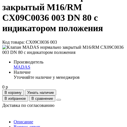
закрытый M16/RM
CX09C0036 003 DN 80 с
индикатором положения
Код товара: CX09C0036 003
Производитель
MADAS
Наличие
Уточняйте наличие у менеджеров
0 р
В корзину
Узнать наличие
В избранное
В сравнение
Доставка по согласованию
Описание
Вопрос-ответ