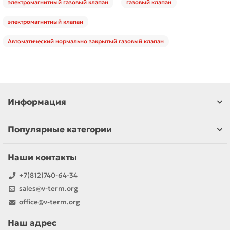
электромагнитный газовый клапан
газовый клапан
электромагнитный клапан
Автоматический нормально закрытый газовый клапан
Информация
Популярные категории
Наши контакты
+7(812)740-64-34
sales@v-term.org
office@v-term.org
Наш адрес