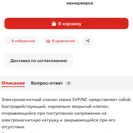
менеджеров
В корзину
В избранное
В сравнение
Доставка по согласованию
Описание
Вопрос-ответ
0
Электромагнитный клапан серии EVP/NC представляет собой
быстродействующий, нормально закрытый клапан,
открывающийся при поступлении напряжения на
электромагнитную катушку и закрывающийся при его
отсутствии.