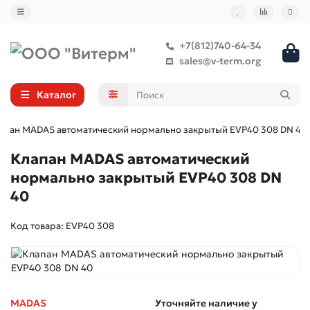
+7(812)740-64-34
sales@v-term.org
Каталог
апан MADAS автоматический нормально закрытый EVP40 308 DN 40
Клапан MADAS автоматический
нормально закрытый EVP40 308 DN
40
Код товара: EVP40 308
MADAS
Уточняйте наличие у