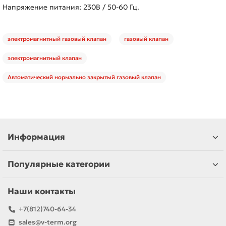
Напряжение питания: 230В / 50-60 Гц.
электромагнитный газовый клапан
газовый клапан
электромагнитный клапан
Автоматический нормально закрытый газовый клапан
Информация
Популярные категории
Наши контакты
+7(812)740-64-34
sales@v-term.org