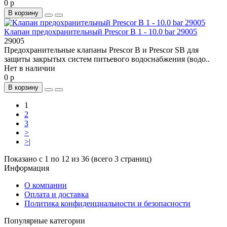
0 р
В корзину
Клапан предохранительный Prescor B 1 - 10.0 bar 29005
29005
Предохранительные клапаны Prescor B и Prescor SB для
защиты закрытых систем питьевого водоснабжения (водо..
Нет в наличии
0 р
В корзину
1
2
3
>
>|
Показано с 1 по 12 из 36 (всего 3 страниц)
Информация
О компании
Оплата и доставка
Политика конфиденциальности и безопасности
Популярные категории