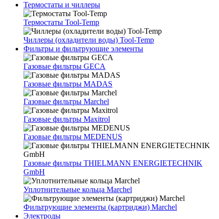
Термостаты и чиллеры
Термостаты Tool-Temp
Чиллеры (охладители воды) Tool-Temp
Фильтры и фильтрующие элементы
Газовые фильтры GECA
Газовые фильтры MADAS
Газовые фильтры Marchel
Газовые фильтры Maxitrol
Газовые фильтры MEDENUS
Газовые фильтры THIELMANN ENERGIETECHNIK
GmbH
Уплотнительные кольца Marchel
Фильтрующие элементы (картриджи) Marchel
Электроды