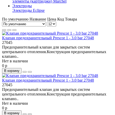
элементы (картриджи) Marchel
Электроды
Электроды Eclipse
По умолчанию
Название
Цена
Код Товара
Клапан предохранительный Prescor 1 - 3.0 bar 27048
27045
Предохранительный клапан для закрытых систем
центрального отопления.Конструкция предохранительных
клапано..
Нет в наличии
0 р
В корзину
Клапан предохранительный Prescor 1 - 3.0 bar 27048
27045
Предохранительный клапан для закрытых систем
центрального отопления.Конструкция предохранительных
клапано..
Нет в наличии
0 р
В корзину