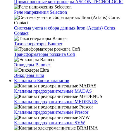
Промышленные контроллеры ASCON TECNOLOGIC
Реле напряжения Selectron
Система учета и сбора данных Itron (Actaris) Corus
Contact
Тахогенераторы Baumer
Трансформаторы розжига Cofi
Энкодеры Baumer
Энкодеры Eltra
Клапаны и Блоки клапанов
Клапаны предохранительные MADAS
Клапаны предохранительные MEDENUS
Клапаны предохранительные Prescor
Клапаны предохранительные SVW