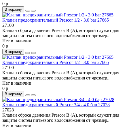
0 р
В корзину
Клапан предохранительный Prescor 1/2 - 3.0 bar 27665
27100
Клапан сброса давления Prescor В (A), который служит для
защиты систем питьевого водоснабжения от чрезмер..
Нет в наличии
0 р
В корзину
Клапан предохранительный Prescor 1/2 - 3.0 bar 27665
27100
Клапан сброса давления Prescor В (A), который служит для
защиты систем питьевого водоснабжения от чрезмер..
Нет в наличии
0 р
В корзину
Клапан предохранительный Prescor 3/4 - 4.0 бар 27028
27028
Клапан сброса давления Prescor В (A), который служит для
защиты систем питьевого водоснабжения от чрезмер..
Нет в наличии