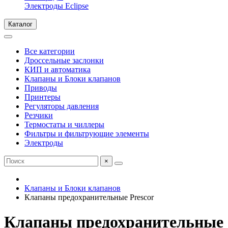
Электроды Eclipse
Каталог
Все категории
Дроссельные заслонки
КИП и автоматика
Клапаны и Блоки клапанов
Приводы
Принтеры
Регуляторы давления
Резчики
Термостаты и чиллеры
Фильтры и фильтрующие элементы
Электроды
×
Клапаны и Блоки клапанов
Клапаны предохранительные Prescor
Клапаны предохранительные