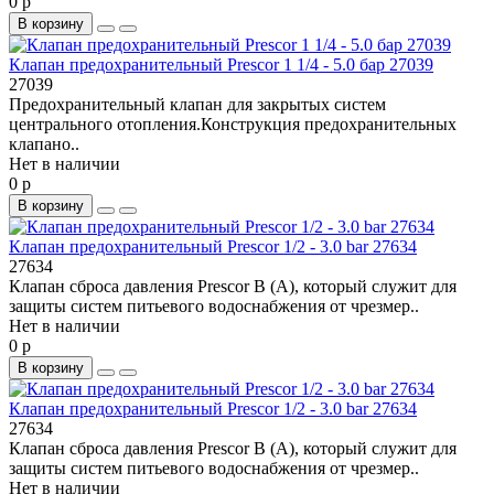
0 р
В корзину
Клапан предохранительный Prescor 1 1/4 - 5.0 бар 27039
27039
Предохранительный клапан для закрытых систем
центрального отопления.Конструкция предохранительных
клапано..
Нет в наличии
0 р
В корзину
Клапан предохранительный Prescor 1/2 - 3.0 bar 27634
27634
Клапан сброса давления Prescor В (A), который служит для
защиты систем питьевого водоснабжения от чрезмер..
Нет в наличии
0 р
В корзину
Клапан предохранительный Prescor 1/2 - 3.0 bar 27634
27634
Клапан сброса давления Prescor В (A), который служит для
защиты систем питьевого водоснабжения от чрезмер..
Нет в наличии