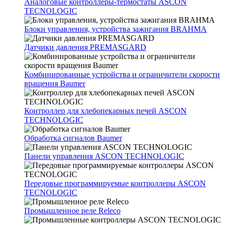
Аналоговые контроллеры-термостаты ASCON
TECNOLOGIC
Блоки управления, устройства зажигания BRAHMA
Датчики давления PREMASGARD
Комбинированные устройства и ограничители скорости
вращения Baumer
Контроллер для хлебопекарных печей ASCON
TECHNOLOGIC
Обработка сигналов Baumer
Панели управления ASCON TECHNOLOGIC
Передовые программируемые контроллеры ASCON
TECNOLOGIC
Промышленное реле Releco