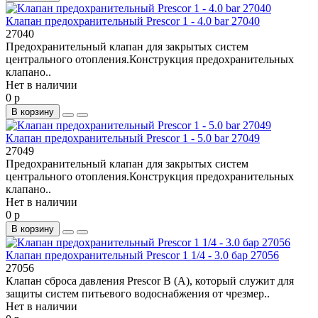
Клапан предохранительный Prescor 1 - 4.0 bar 27040
27040
Предохранительный клапан для закрытых систем
центрального отопления.Конструкция предохранительных
клапано..
Нет в наличии
0 р
В корзину
Клапан предохранительный Prescor 1 - 5.0 bar 27049
27049
Предохранительный клапан для закрытых систем
центрального отопления.Конструкция предохранительных
клапано..
Нет в наличии
0 р
В корзину
Клапан предохранительный Prescor 1 1/4 - 3.0 бар 27056
27056
Клапан сброса давления Prescor В (A), который служит для
защиты систем питьевого водоснабжения от чрезмер..
Нет в наличии