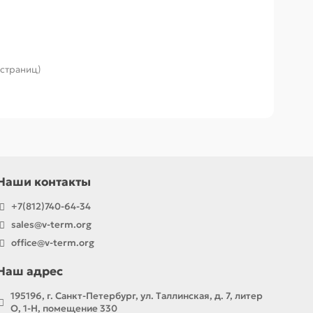
1 страниц)
Наши контакты
+7(812)740-64-34
sales@v-term.org
office@v-term.org
Наш адрес
195196, г. Санкт-Петербург, ул. Таллинская, д. 7, литер
О, 1-Н, помещение 330